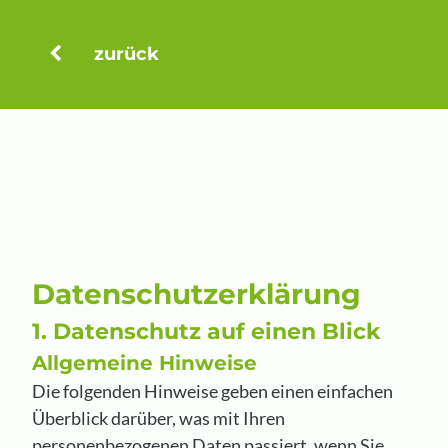
zurück
Datenschutzerklärung
1. Datenschutz auf einen Blick
Allgemeine Hinweise
Die folgenden Hinweise geben einen einfachen
Überblick darüber, was mit Ihren
personenbezogenen Daten passiert, wenn Sie