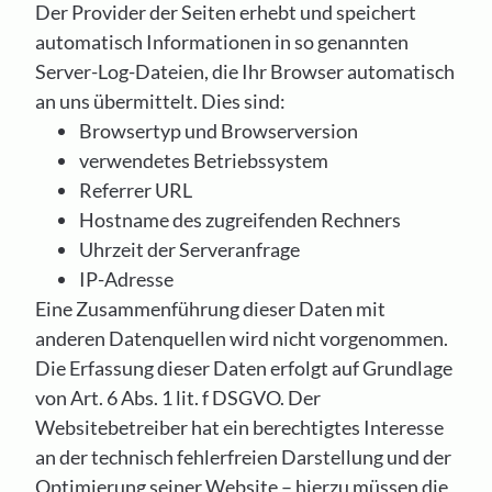
Der Provider der Seiten erhebt und speichert
automatisch Informationen in so genannten
Server-Log-Dateien, die Ihr Browser automatisch
an uns übermittelt. Dies sind:
Browsertyp und Browserversion
verwendetes Betriebssystem
Referrer URL
Hostname des zugreifenden Rechners
Uhrzeit der Serveranfrage
IP-Adresse
Eine Zusammenführung dieser Daten mit
anderen Datenquellen wird nicht vorgenommen.
Die Erfassung dieser Daten erfolgt auf Grundlage
von Art. 6 Abs. 1 lit. f DSGVO. Der
Websitebetreiber hat ein berechtigtes Interesse
an der technisch fehlerfreien Darstellung und der
Optimierung seiner Website – hierzu müssen die