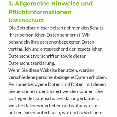
3. Allgemeine Hinweise und
Pflichtinformationen
Datenschutz
Die Betreiber dieser Seiten nehmen den Schutz
Ihrer persönlichen Daten sehr ernst. Wir
behandeln Ihre personenbezogenen Daten
vertraulich und entsprechend den gesetzlichen
Datenschutzvorschriften sowie dieser
Datenschutzerklärung.
Wenn Sie diese Website benutzen, werden
verschiedene personenbezogene Daten erhoben.
Personenbezogene Daten sind Daten, mit denen
Sie persönlich identifiziert werden können. Die
vorliegende Datenschutzerklärung erläutert,
welche Daten wir erheben und wofür wir sie
nutzen. Sie erläutert auch, wie und zu welchem