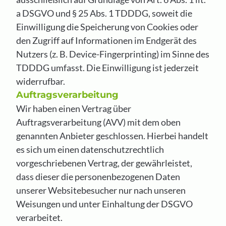
a DSGVO und § 25 Abs. 1 TDDDG, soweit die
Einwilligung die Speicherung von Cookies oder
den Zugriff auf Informationen im Endgerät des
Nutzers (z. B. Device-Fingerprinting) im Sinne des
TDDDG umfasst. Die Einwilligung ist jederzeit
widerrufbar.
Auftragsverarbeitung
Wir haben einen Vertrag über
Auftragsverarbeitung (AVV) mit dem oben
genannten Anbieter geschlossen. Hierbei handelt
es sich um einen datenschutzrechtlich
vorgeschriebenen Vertrag, der gewährleistet,
dass dieser die personenbezogenen Daten
unserer Websitebesucher nur nach unseren
Weisungen und unter Einhaltung der DSGVO
verarbeitet.