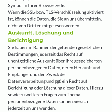
Symbol in Ihrer Browserzeile.
Wenn die SSL- bzw. TLS-Verschlüsselung aktiviert
ist, können die Daten, die Sie an uns übermitteln,
nicht von Dritten mitgelesen werden.
Auskunft, Löschung und
Berichtigung
Sie haben im Rahmen der geltenden gesetzlichen
Bestimmungen jederzeit das Recht auf
unentgeltliche Auskunft über Ihre gespeicherten
personenbezogenen Daten, deren Herkunft und
Empfänger und den Zweck der
Datenverarbeitung und ggf. ein Recht auf
Berichtigung oder Löschung dieser Daten. Hierzu
sowie zu weiteren Fragen zum Thema
personenbezogene Daten können Sie sich
jederzeit an uns wenden.