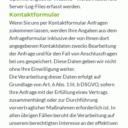
Server-Log-Files erfasst werden.
Kontaktformular
Wenn Sie uns per Kontaktformular Anfragen
zukommen lassen, werden Ihre Angaben aus dem
Anfrageformular inklusive der von Ihnen dort
angegebenen Kontaktdaten zwecks Bearbeitung
der Anfrage und für den Fall von Anschlussfragen
bei uns gespeichert. Diese Daten geben wir nicht
ohne Ihre Einwilligung weiter.
Die Verarbeitung dieser Daten erfolgt auf
Grundlage von Art. 6 Abs. 1 lit. b DSGVO, sofern
Ihre Anfrage mit der Erfüllung eines Vertrags
zusammenhängt oder zur Durchführung
vorvertraglicher Maßnahmen erforderlich ist. In
allen übrigen Fällen beruht die Verarbeitung auf
unserem berechtigten Interesse an der effektiven