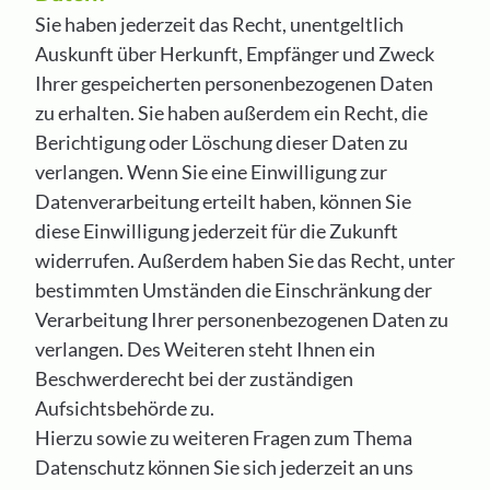
Sie haben jederzeit das Recht, unentgeltlich
Auskunft über Herkunft, Empfänger und Zweck
Ihrer gespeicherten personenbezogenen Daten
zu erhalten. Sie haben außerdem ein Recht, die
Berichtigung oder Löschung dieser Daten zu
verlangen. Wenn Sie eine Einwilligung zur
Datenverarbeitung erteilt haben, können Sie
diese Einwilligung jederzeit für die Zukunft
widerrufen. Außerdem haben Sie das Recht, unter
bestimmten Umständen die Einschränkung der
Verarbeitung Ihrer personenbezogenen Daten zu
verlangen. Des Weiteren steht Ihnen ein
Beschwerderecht bei der zuständigen
Aufsichtsbehörde zu.
Hierzu sowie zu weiteren Fragen zum Thema
Datenschutz können Sie sich jederzeit an uns