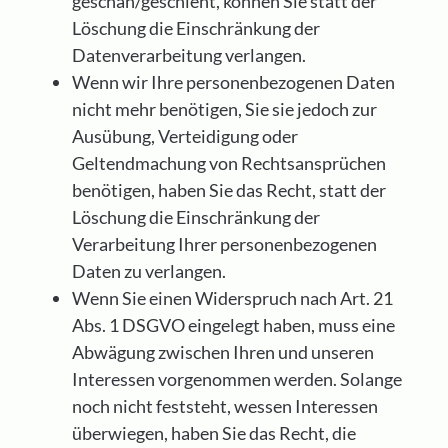
geschah/geschieht, können Sie statt der
Löschung die Einschränkung der
Datenverarbeitung verlangen.
Wenn wir Ihre personenbezogenen Daten
nicht mehr benötigen, Sie sie jedoch zur
Ausübung, Verteidigung oder
Geltendmachung von Rechtsansprüchen
benötigen, haben Sie das Recht, statt der
Löschung die Einschränkung der
Verarbeitung Ihrer personenbezogenen
Daten zu verlangen.
Wenn Sie einen Widerspruch nach Art. 21
Abs. 1 DSGVO eingelegt haben, muss eine
Abwägung zwischen Ihren und unseren
Interessen vorgenommen werden. Solange
noch nicht feststeht, wessen Interessen
überwiegen, haben Sie das Recht, die