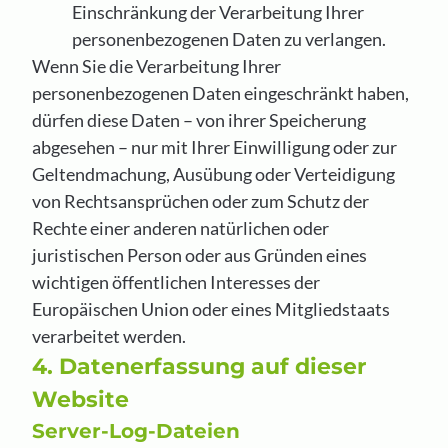
Einschränkung der Verarbeitung Ihrer
personenbezogenen Daten zu verlangen.
Wenn Sie die Verarbeitung Ihrer
personenbezogenen Daten eingeschränkt haben,
dürfen diese Daten – von ihrer Speicherung
abgesehen – nur mit Ihrer Einwilligung oder zur
Geltendmachung, Ausübung oder Verteidigung
von Rechtsansprüchen oder zum Schutz der
Rechte einer anderen natürlichen oder
juristischen Person oder aus Gründen eines
wichtigen öffentlichen Interesses der
Europäischen Union oder eines Mitgliedstaats
verarbeitet werden.
4. Datenerfassung auf dieser
Website
Server-Log-Dateien