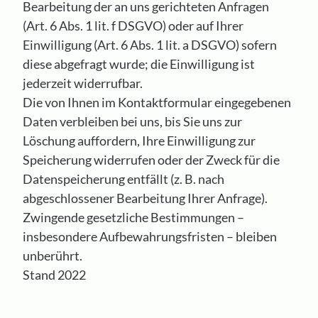
Bearbeitung der an uns gerichteten Anfragen
(Art. 6 Abs. 1 lit. f DSGVO) oder auf Ihrer
Einwilligung (Art. 6 Abs. 1 lit. a DSGVO) sofern
diese abgefragt wurde; die Einwilligung ist
jederzeit widerrufbar.
Die von Ihnen im Kontaktformular eingegebenen
Daten verbleiben bei uns, bis Sie uns zur
Löschung auffordern, Ihre Einwilligung zur
Speicherung widerrufen oder der Zweck für die
Datenspeicherung entfällt (z. B. nach
abgeschlossener Bearbeitung Ihrer Anfrage).
Zwingende gesetzliche Bestimmungen –
insbesondere Aufbewahrungsfristen – bleiben
unberührt.
Stand 2022