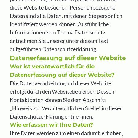
diese Website besuchen. Personenbezogene
Daten sind alle Daten, mit denen Sie persönlich
identifiziert werden können. Ausführliche
Informationen zum Thema Datenschutz
entnehmen Sie unserer unter diesem Text
aufgeführten Datenschutzerklärung.
Datenerfassung auf dieser Website
Wer ist verantwortlich für die
Datenerfassung auf dieser Website?
Die Datenverarbeitung auf dieser Website
erfolgt durch den Websitebetreiber. Dessen
Kontaktdaten können Sie dem Abschnitt
„Hinweis zur Verantwortlichen Stelle“ in dieser
Datenschutzerklärung entnehmen.
Wie erfassen wir Ihre Daten?
Ihre Daten werden zum einen dadurch erhoben,