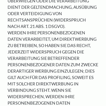
ÜBERWIEGEN ODER DIE VERARBEITUNG
DIENT DER GELTENDMACHUNG, AUSÜBUNG
ODER VERTEIDIGUNG VON
RECHTSANSPRÜCHEN (WIDERSPRUCH
NACH ART. 21 ABS. 1 DSGVO).
WERDEN IHRE PERSONENBEZOGENEN
DATEN VERARBEITET, UM DIREKTWERBUNG
ZU BETREIBEN, SO HABEN SIE DAS RECHT,
JEDERZEIT WIDERSPRUCH GEGEN DIE
VERARBEITUNG SIE BETREFFENDER
PERSONENBEZOGENER DATEN ZUM ZWECKE
DERARTIGER WERBUNG EINZULEGEN; DIES
GILT AUCH FÜR DAS PROFILING, SOWEIT ES
MIT SOLCHER DIREKTWERBUNG IN
VERBINDUNG STEHT. WENN SIE
WIDERSPRECHEN, WERDEN IHRE
PERSONENBEZOGENEN DATEN