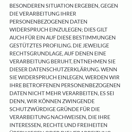
BESONDEREN SITUATION ERGEBEN, GEGEN
DIE VERARBEITUNG IHRER
PERSONENBEZOGENEN DATEN
WIDERSPRUCH EINZULEGEN; DIES GILT
AUCH FÜR EIN AUF DIESE BESTIMMUNGEN
GESTÜTZTES PROFILING. DIE JEWEILIGE
RECHTSGRUNDLAGE, AUF DENEN EINE
VERARBEITUNG BERUHT, ENTNEHMEN SIE
DIESER DATENSCHUTZERKLÄRUNG. WENN
SIE WIDERSPRUCH EINLEGEN, WERDEN WIR
IHRE BETROFFENEN PERSONENBEZOGENEN
DATEN NICHT MEHR VERARBEITEN, ES SEI
DENN, WIR KÖNNEN ZWINGENDE
SCHUTZWÜRDIGE GRÜNDE FÜR DIE
VERARBEITUNG NACHWEISEN, DIE IHRE
INTERESSEN, RECHTE UND FREIHEITEN