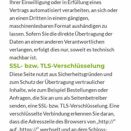
Ihrer Einwilligung oder in Erfüllung eines
Vertrags automatisiert verarbeiten, an sich oder
an einen Dritten in einem gängigen,
maschinenlesbaren Format aushändigen zu
lassen. Sofern Sie die direkte Übertragung der
Daten an einen anderen Verantwortlichen
verlangen, erfolgt dies nur, soweit es technisch
machbar ist.
SSL- bzw. TLS-Verschlüsselung
Diese Seite nutzt aus Sicherheitsgründen und
zum Schutz der Übertragung vertraulicher
Inhalte, wie zum Beispiel Bestellungen oder
Anfragen, die Sie an uns als Seitenbetreiber
senden, eine SSL- bzw. TLS-Verschlüsselung. Eine
verschlüsselte Verbindung erkennen Sie daran,
dass die Adresszeile des Browsers von „http://“
auf „https://“ wechselt und an dem Schloss-