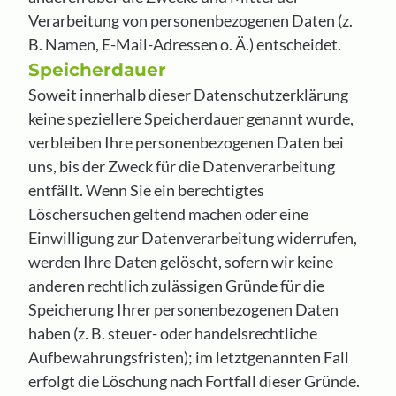
Verarbeitung von personenbezogenen Daten (z.
B. Namen, E-Mail-Adressen o. Ä.) entscheidet.
Speicherdauer
Soweit innerhalb dieser Datenschutzerklärung
keine speziellere Speicherdauer genannt wurde,
verbleiben Ihre personenbezogenen Daten bei
uns, bis der Zweck für die Datenverarbeitung
entfällt. Wenn Sie ein berechtigtes
Löschersuchen geltend machen oder eine
Einwilligung zur Datenverarbeitung widerrufen,
werden Ihre Daten gelöscht, sofern wir keine
anderen rechtlich zulässigen Gründe für die
Speicherung Ihrer personenbezogenen Daten
haben (z. B. steuer- oder handelsrechtliche
Aufbewahrungsfristen); im letztgenannten Fall
erfolgt die Löschung nach Fortfall dieser Gründe.