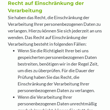
Recht auf Einschränkung der
Verarbeitung
Sie haben das Recht, die Einschränkung der
Verarbeitung Ihrer personenbezogenen Daten zu
verlangen. Hierzu können Sie sich jederzeit an uns
wenden. Das Recht auf Einschränkung der
Verarbeitung besteht in folgenden Fällen:
Wenn Sie die Richtigkeit Ihrer bei uns
gespeicherten personenbezogenen Daten
bestreiten, benötigen wir in der Regel Zeit,
um dies zu überprüfen. Für die Dauer der
Prüfung haben Sie das Recht, die
Einschränkung der Verarbeitung Ihrer
personenbezogenen Daten zu verlangen.
Wenn die Verarbeitung Ihrer
personenbezogenen Daten unrechtmäßig