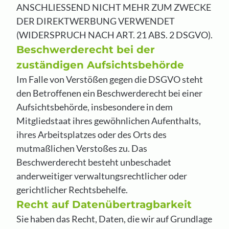
ANSCHLIESSEND NICHT MEHR ZUM ZWECKE
DER DIREKTWERBUNG VERWENDET
(WIDERSPRUCH NACH ART. 21 ABS. 2 DSGVO).
Beschwerderecht bei der
zuständigen Aufsichtsbehörde
Im Falle von Verstößen gegen die DSGVO steht
den Betroffenen ein Beschwerderecht bei einer
Aufsichtsbehörde, insbesondere in dem
Mitgliedstaat ihres gewöhnlichen Aufenthalts,
ihres Arbeitsplatzes oder des Orts des
mutmaßlichen Verstoßes zu. Das
Beschwerderecht besteht unbeschadet
anderweitiger verwaltungsrechtlicher oder
gerichtlicher Rechtsbehelfe.
Recht auf Datenübertragbarkeit
Sie haben das Recht, Daten, die wir auf Grundlage