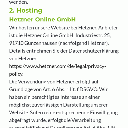
wenden.
2. Hosting
Hetzner Online GmbH
Wir hosten unsere Website bei Hetzner. Anbieter
ist die Hetzner Online GmbH, Industriestr. 25,
91710 Gunzenhausen (nachfolgend Hetzner).
Details entnehmen Sie der Datenschutzerklärung
von Hetzner:
https://www.hetzner.com/de/legal/privacy-
policy
.
Die Verwendung von Hetzner erfolgt auf
Grundlage von Art. 6 Abs. 1 lit. f DSGVO. Wir
haben ein berechtigtes Interesse an einer
möglichst zuverlässigen Darstellung unserer
Website. Sofern eine entsprechende Einwilligung
abgefragt wurde, erfolgt die Verarbeitung
ausschließlich auf Grundlage von Art. 6 Abs. 1 lit.