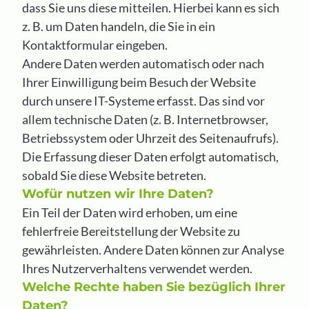
dass Sie uns diese mitteilen. Hierbei kann es sich
z. B. um Daten handeln, die Sie in ein
Kontaktformular eingeben.
Andere Daten werden automatisch oder nach
Ihrer Einwilligung beim Besuch der Website
durch unsere IT-Systeme erfasst. Das sind vor
allem technische Daten (z. B. Internetbrowser,
Betriebssystem oder Uhrzeit des Seitenaufrufs).
Die Erfassung dieser Daten erfolgt automatisch,
sobald Sie diese Website betreten.
Wofür nutzen wir Ihre Daten?
Ein Teil der Daten wird erhoben, um eine
fehlerfreie Bereitstellung der Website zu
gewährleisten. Andere Daten können zur Analyse
Ihres Nutzerverhaltens verwendet werden.
Welche Rechte haben Sie bezüglich Ihrer
Daten?